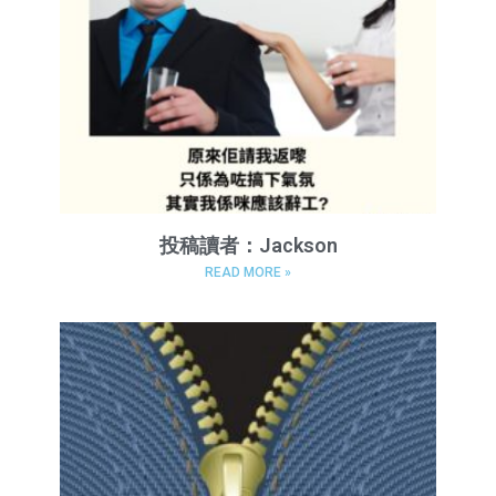
投稿讀者：Jackson
READ MORE »