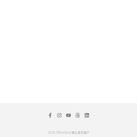
2026 Office Daily 辦公室日報©