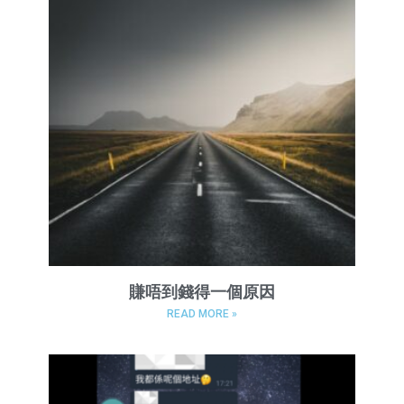
賺唔到錢得一個原因
READ MORE »