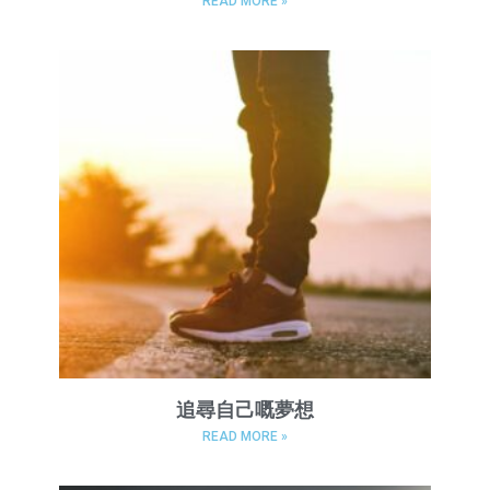
READ MORE »
追尋自己嘅夢想
READ MORE »