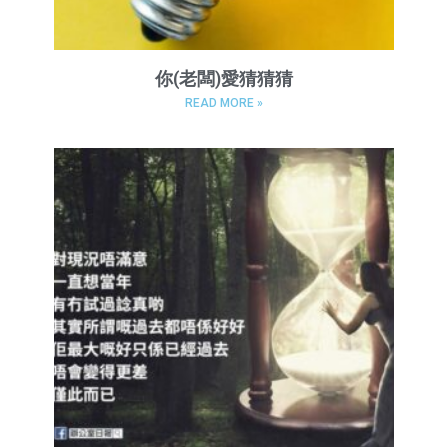
你(老闆)愛猜猜猜
READ MORE »