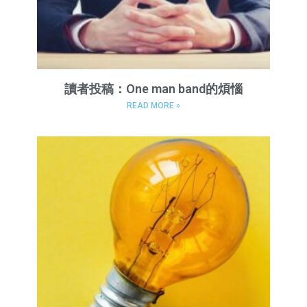
讀者投稿：One man band的煩惱
READ MORE »