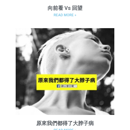
向前看 Vs 回望
READ MORE »
原來我們都得了大脖子病