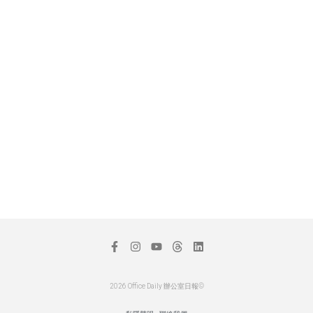
2026 Office Daily 辦公室日報©