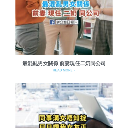
最混亂男女關係 前妻現任二奶同公司
READ MORE »