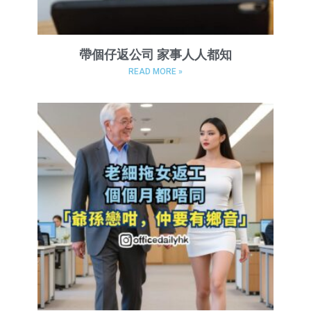
帶個仔返公司 家事人人都知
READ MORE »