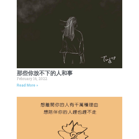
那些你放不下的人和事
February 16, 2022
Read More »