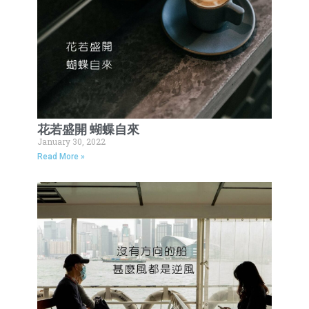
花若盛開 蝴蝶自來
January 30, 2022
Read More »