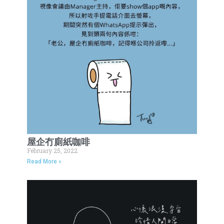
屋企冇廁紙咖啡
February 25, 2022
Read More »