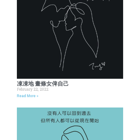
凍凍地 畫條女俾自己
February 22, 2022
Read More »