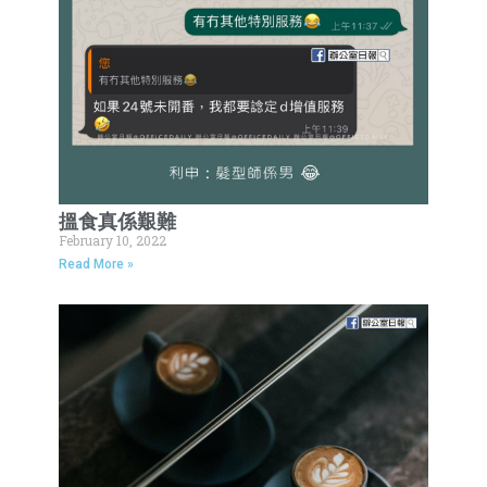
搵食真係艱難
February 10, 2022
Read More »