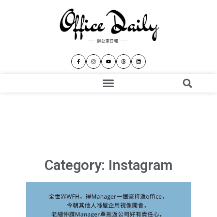
Category: Instagram