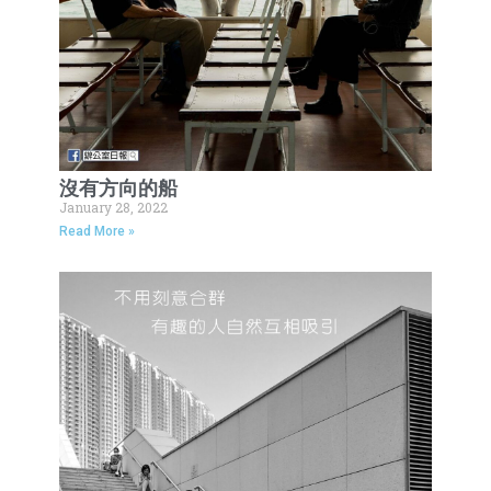
沒有方向的船
January 28, 2022
Read More »