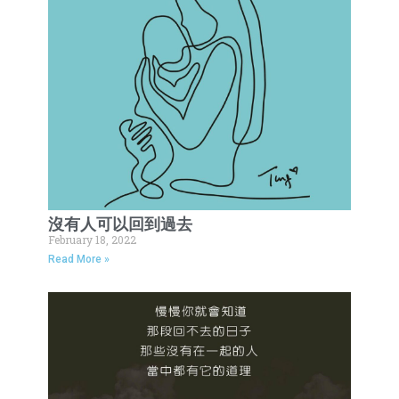
沒有人可以回到過去
February 18, 2022
Read More »