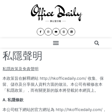
私隱聲明
私隱政策及免責聲明
本政策旨在解釋網站
http://hkofficedaily.com/
收集、保
留、儲存及分享個人資料方面的做法。本公司有權修改本
「私隱政策」，而有關更新的版本將登載於本網頁上。
A. 私隱條款
本公司轄下網站的官方網址為
http://hkofficedaily.com/
，