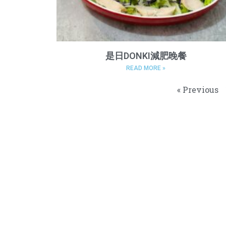
是日DONKI減肥晚餐
READ MORE »
« Previous