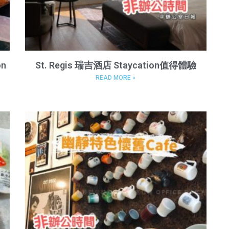
on
St. Regis 瑞吉酒店 Staycation值得體驗
READ MORE »