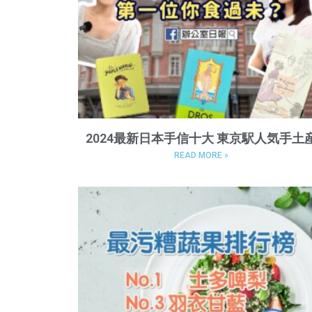
2024最新日本手信十大 東京駅人気手土
READ MORE »