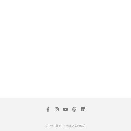
2026 Office Daily 辦公室日報©