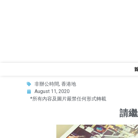
非辦公時間
,
香港地
August 11, 2020
*所有內容及圖片嚴禁任何形式轉載
請繼