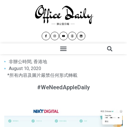
非辦公時間
,
香港地
August 10, 2020
*所有內容及圖片嚴禁任何形式轉載
#WeNeedAppleDaily