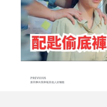
PREVIOUS
新同事向我舉報其他人好懶散