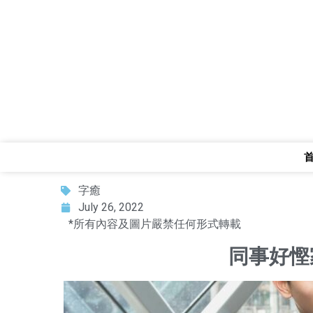
字癒
July 26, 2022
*所有內容及圖片嚴禁任何形式轉載
同事好慳