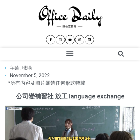
字癒
,
職場
November 5, 2022
*所有內容及圖片嚴禁任何形式轉載
公司變補習社 放工 language exchange