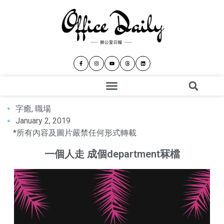
字癒
,
職場
January 2, 2019
*所有內容及圖片嚴禁任何形式轉載
一個人走 成個department冧檔