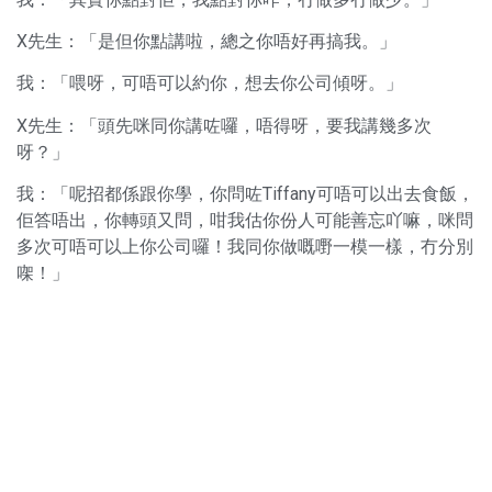
X先生：「是但你點講啦，總之你唔好再搞我。」
我：「喂呀，可唔可以約你，想去你公司傾呀。」
X先生：「頭先咪同你講咗囉，唔得呀，要我講幾多次
呀？」
我：「呢招都係跟你學，你問咗Tiffany可唔可以出去食飯，
佢答唔出，你轉頭又問，咁我估你份人可能善忘吖嘛，咪問
多次可唔可以上你公司囉！我同你做嘅嘢一模一樣，冇分別
㗎！」