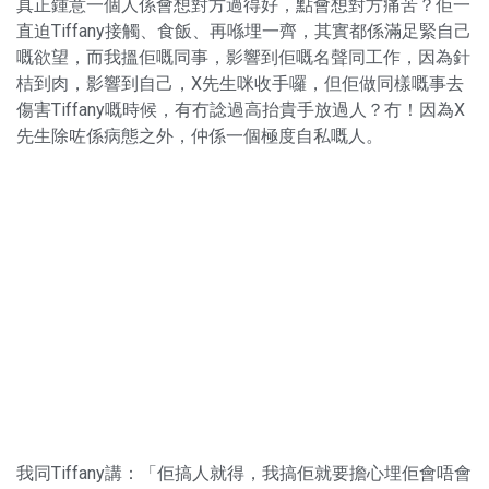
真正鍾意一個人係會想對方過得好，點會想對方痛苦？佢一
直迫Tiffany接觸、食飯、再喺埋一齊，其實都係滿足緊自己
嘅欲望，而我搵佢嘅同事，影響到佢嘅名聲同工作，因為針
桔到肉，影響到自己，X先生咪收手囉，但佢做同樣嘅事去
傷害Tiffany嘅時候，有冇諗過高抬貴手放過人？冇！因為X
先生除咗係病態之外，仲係一個極度自私嘅人。
我同Tiffany講：「佢搞人就得，我搞佢就要擔心埋佢會唔會