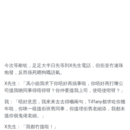
今次等耐咗，足足大半日先等到X先生電話，但佢並冇連珠
炮發，反而係死晒狗嘅語氣。
X先生：「馮小姐我求下你唔好再搞事啦，你唔好再打嚟公
司搵我啲同事得唔得呀？你仲要搵我上司，使唔使咁呀？」
我：「唔好意思，我來來去去得嗰兩句，Tiffany都求咗你幾
年啦，你咪一樣搵佢班舊同事，你搵埋佢舊老細添，我都未
搵你個鬼佬老細。」
X先生：「我都冇搵啦！」