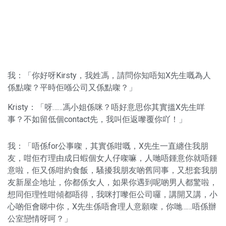
我：「你好呀Kirsty，我姓馮，請問你知唔知X先生嘅為人
係點㗎？平時佢喺公司又係點㗎？」
Kristy：「呀……馮小姐係咪？唔好意思你其實搵X先生咩
事？不如留低個contact先，我叫佢返嚟覆你吖！」
我：「唔係for公事㗎，其實係咁嘅，X先生一直纏住我朋
友，咁佢冇理由成日蝦個女人仔㗎嘛，人哋唔鍾意你就唔鍾
意啦，佢又係咁約食飯，騷擾我朋友啲舊同事，又想套我朋
友新屋企地址，你都係女人，如果你遇到呢啲男人都驚啦，
想同佢理性咁傾都唔得，我咪打嚟佢公司囉，講開又講，小
心啲佢會睇中你，X先生係唔會理人意願㗎，你哋……唔係辦
公室戀情呀呵？」