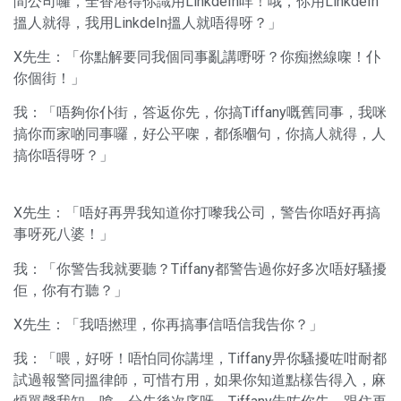
間公司囉，全香港得你識用LinkdeIn咩！哦，你用LinkdeIn
搵人就得，我用LinkdeIn搵人就唔得呀？」
X先生：「你點解要同我個同事亂講嘢呀？你痴撚線㗎！仆
你個街！」
我：「唔夠你仆街，答返你先，你搞Tiffany嘅舊同事，我咪
搞你而家啲同事囉，好公平㗎，都係嗰句，你搞人就得，人
搞你唔得呀？」
X先生：「唔好再畀我知道你打嚟我公司，警告你唔好再搞
事呀死八婆！」
我：「你警告我就要聽？Tiffany都警告過你好多次唔好騷擾
佢，你有冇聽？」
X先生：「我唔撚理，你再搞事信唔信我告你？」
我：「喂，好呀！唔怕同你講埋，Tiffany畀你騷擾咗咁耐都
試過報警同搵律師，可惜冇用，如果你知道點樣告得入，麻