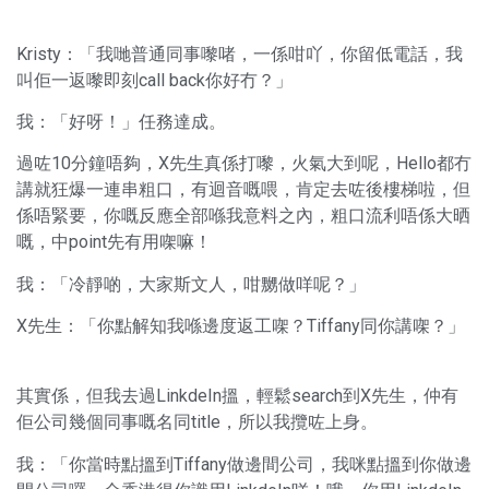
Kristy：「我哋普通同事嚟啫，一係咁吖，你留低電話，我
叫佢一返嚟即刻call back你好冇？」
我：「好呀！」任務達成。
過咗10分鐘唔夠，X先生真係打嚟，火氣大到呢，Hello都冇
講就狂爆一連串粗口，有迴音嘅喂，肯定去咗後樓梯啦，但
係唔緊要，你嘅反應全部喺我意料之內，粗口流利唔係大晒
嘅，中point先有用㗎嘛！
我：「冷靜啲，大家斯文人，咁嬲做咩呢？」
X先生：「你點解知我喺邊度返工㗎？Tiffany同你講㗎？」
其實係，但我去過LinkdeIn搵，輕鬆search到X先生，仲有
佢公司幾個同事嘅名同title，所以我攬咗上身。
我：「你當時點搵到Tiffany做邊間公司，我咪點搵到你做邊