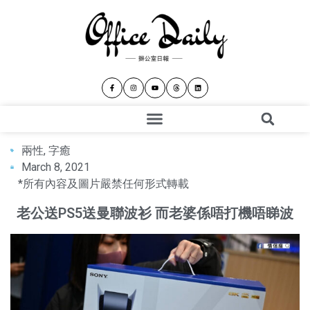
兩性
,
字癒
March 8, 2021
*所有內容及圖片嚴禁任何形式轉載
老公送PS5送曼聯波衫 而老婆係唔打機唔睇波