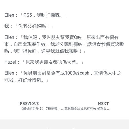
Ellen：「PS5，我唔打機嘅。」
我：「你老公好絕喎！」
Ellen：「我仲絕，我叫朋友幫我賣Q咗，原來出面有價有
市，自己套現幾千蚊，我老公嬲到癲咗，話係食炒價買返嚟
喎，我理得你吖，送畀我就係我㗎啦！」
Hazel：「原來我男朋友都唔係太差。」
Ellen：「你男朋友封帛金有成1000蚊cash，直情係人中之
龍啦，好好珍惜喇。」
PREVIOUS
NEXT
《最好的距離 3》 7種摧毀小朋友嘅方式
蔬果斷食法減肥有冇效 餐單與體驗分享