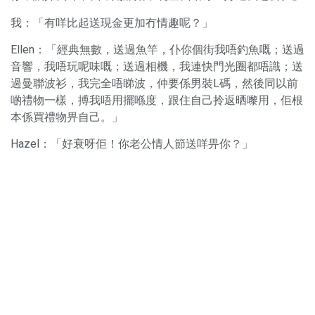
我：「有咩比起送現金更加冇情趣呢？」
Ellen：「經典無數，送過魚竿，仆你個街我唔釣魚嘅；送過
音響，我唔玩呢味嘅；送過相機，我連快門光圈都唔識；送
過曼聯波衫，我完全唔睇波，仲要係男裝L碼，然後同以前
啲禮物一樣，搏我唔用擺喺度，跟住自己拎返晒嚟用，佢根
本係買禮物畀自己。」
Hazel：「好衰呀佢！你老公情人節送咩畀你？」