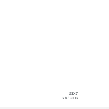
NEXT
沒有方向的船