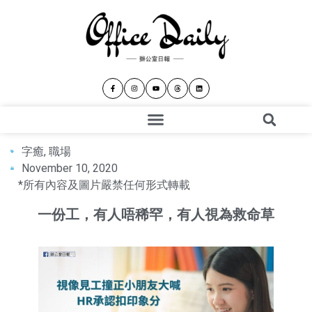
字癒
,
職場
November 10, 2020
*所有內容及圖片嚴禁任何形式轉載
一份工，有人唔稀罕，有人視為救命草