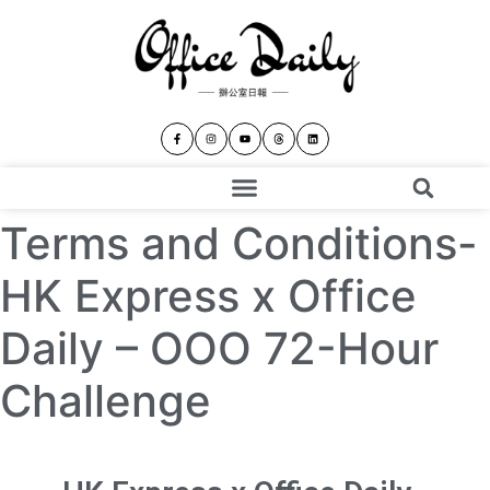
Terms and Conditions-
HK Express x Office
Daily – OOO 72-Hour
Challenge