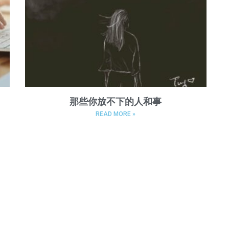
那些你放不下的人和事
READ MORE »