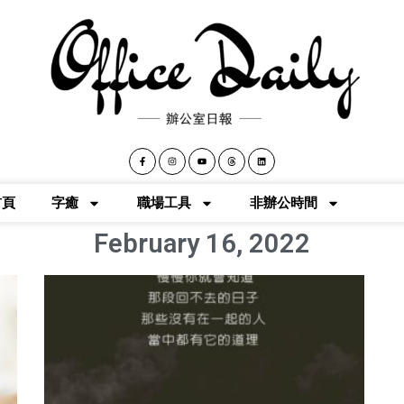
首頁
字癒
職場工具
非辦公時間
February 16, 2022