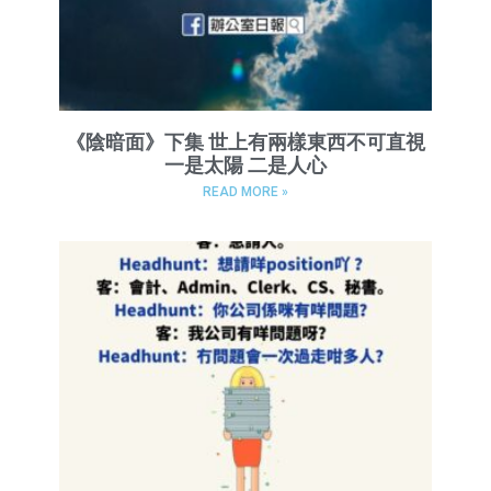
《陰暗面》下集 世上有兩樣東西不可直視
一是太陽 二是人心
READ MORE »