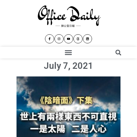
July 7, 2021