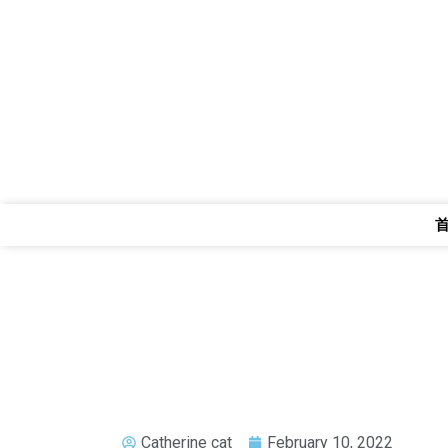
Catherine cat
February 10, 2022