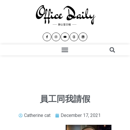
員工同我請假
Catherine cat
December 17, 2021