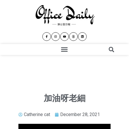
加油呀老細
Catherine cat
December 28, 2021