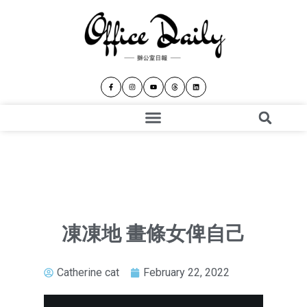
凍凍地 畫條女俾自己
Catherine cat
February 22, 2022