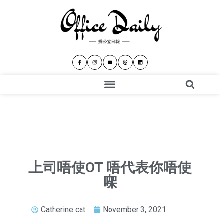
上司唔使OT 唔代表你唔使
㗎
Catherine cat
November 3, 2021