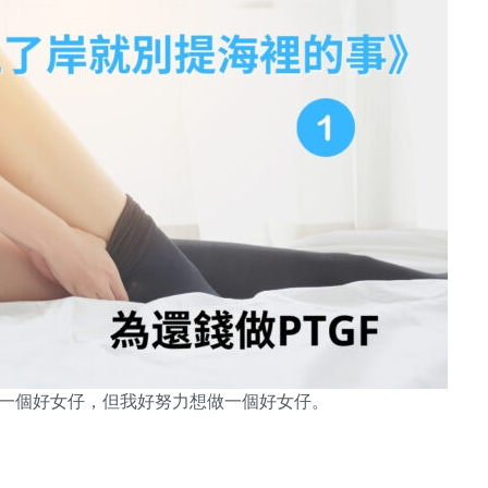
係一個好女仔，但我好努力想做一個好女仔。