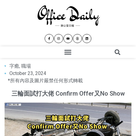
字癒
,
職場
October 23, 2024
*所有內容及圖片嚴禁任何形式轉載
三輪面試打大佬 Confirm Offer又No Show